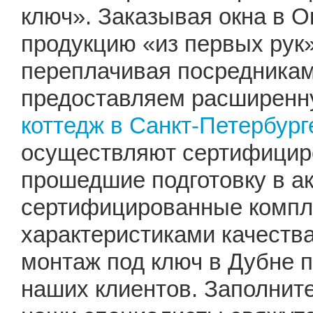
ключ». Заказывая окна в О
продукцию «из первых рук»
переплачивая посредника
предоставляем расширенну
коттедж в Санкт-Петербург
осуществляют сертифицир
прошедшие подготовку в а
сертифицированные компл
характеристиками качеств
монтаж под ключ в Дубне 
наших клиентов. Заполните