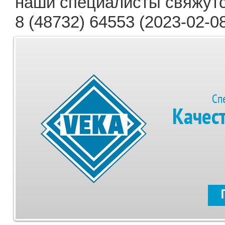
наши специалисты свяжутс
8 (48732) 64553 (2023-02-08
Сп
Качес