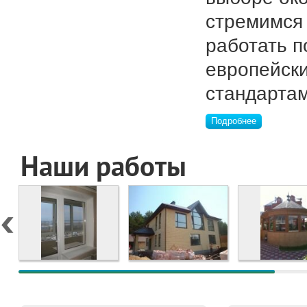
стремимся
работать п
европейск
стандартам
Подробнее
Наши работы