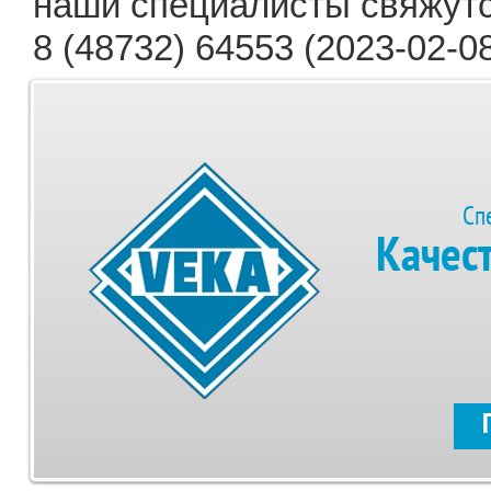
наши специалисты свяжутс
8 (48732) 64553 (2023-02-08
Сп
Качес