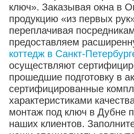
ключ». Заказывая окна в О
продукцию «из первых рук»
переплачивая посредника
предоставляем расширенну
коттедж в Санкт-Петербург
осуществляют сертифицир
прошедшие подготовку в а
сертифицированные компл
характеристиками качеств
монтаж под ключ в Дубне 
наших клиентов. Заполните