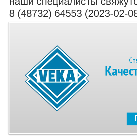
наши специалисты свяжутс
8 (48732) 64553 (2023-02-08
Сп
Качес