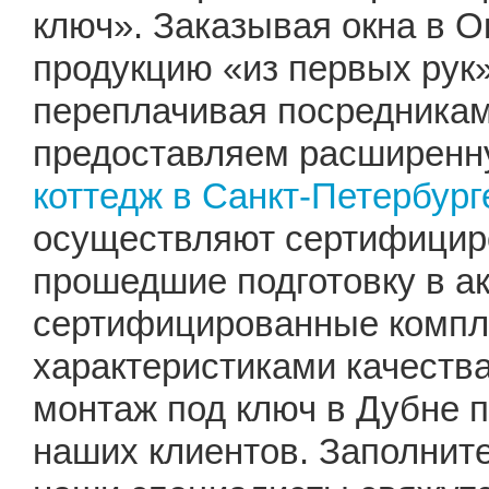
ключ». Заказывая окна в О
продукцию «из первых рук»
переплачивая посредника
предоставляем расширенну
коттедж в Санкт-Петербург
осуществляют сертифицир
прошедшие подготовку в а
сертифицированные компл
характеристиками качеств
монтаж под ключ в Дубне 
наших клиентов. Заполните