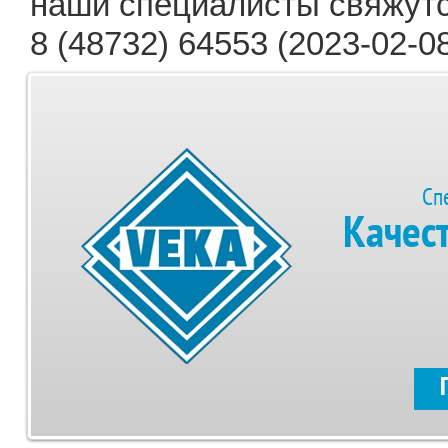
наши специалисты свяжутс
8 (48732) 64553 (2023-02-08
Сп
Качес