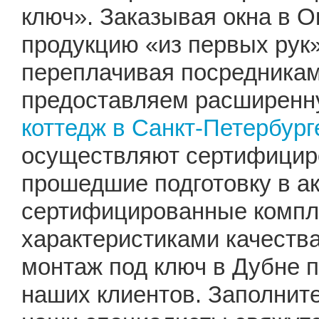
ключ». Заказывая окна в О
продукцию «из первых рук»
переплачивая посредника
предоставляем расширенну
коттедж в Санкт-Петербург
осуществляют сертифицир
прошедшие подготовку в а
сертифицированные компл
характеристиками качеств
монтаж под ключ в Дубне 
наших клиентов. Заполните