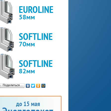
Поделиться…