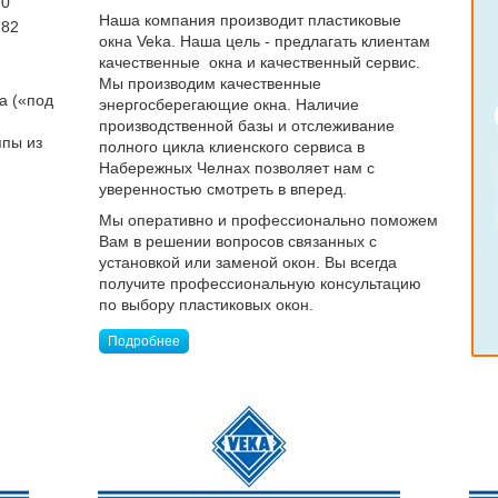
70
Наша компания производит пластиковые
 82
окна Veka. Наша цель - предлагать клиентам
качественные окна и качественный сервис.
Мы производим качественные
а («под
энергосберегающие окна. Наличие
производственной базы и отслеживание
ппы из
полного цикла клиенского сервиса в
Набережных Челнах позволяет нам с
уверенностью смотреть в вперед.
Мы оперативно и профессионально поможем
Вам в решении вопросов связанных с
установкой или заменой окон. Вы всегда
получите профессиональную консультацию
по выбору пластиковых окон.
Подробнее