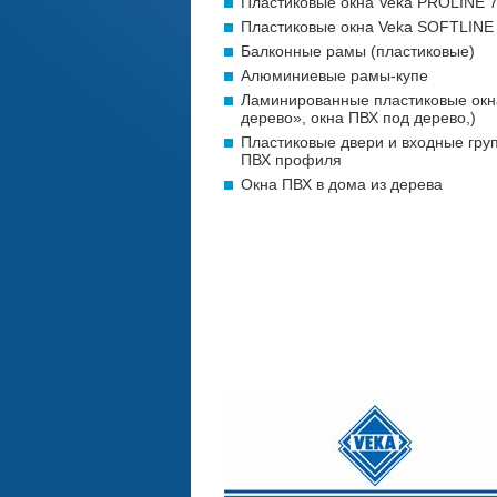
Пластиковые окна Veka PROLINE 
Пластиковые окна Veka SOFTLINE
Балконные рамы (пластиковые)
Алюминиевые рамы-купе
Ламинированные пластиковые окн
дерево», окна ПВХ под дерево,)
Пластиковые двери и входные гру
ПВХ профиля
Окна ПВХ в дома из дерева