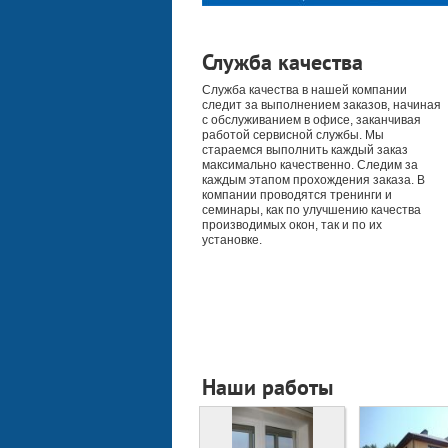
Служба качества
Служба качества в нашей компании
следит за выполнением заказов, начиная
с обслуживанием в офисе, заканчивая
работой сервисной службы. Мы
стараемся выполнить каждый заказ
максимально качественно. Следим за
каждым этапом прохождения заказа. В
компании проводятся тренинги и
семинары, как по улучшению качества
производимых окон, так и по их
установке.
Наши работы