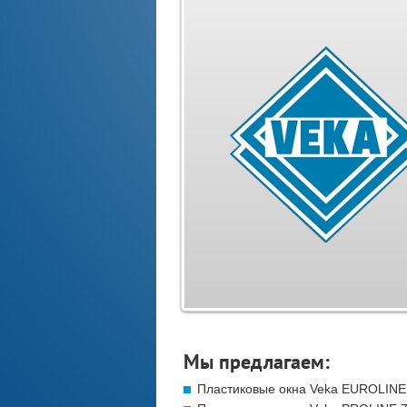
Мы предлагаем:
Пластиковые окна Veka EUROLINE