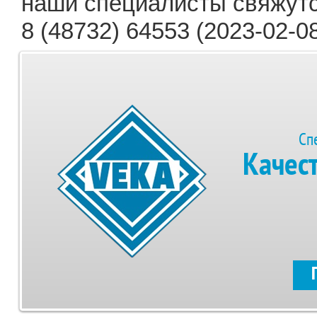
наши специалисты свяжутс
8 (48732) 64553 (2023-02-08
Сп
Качес