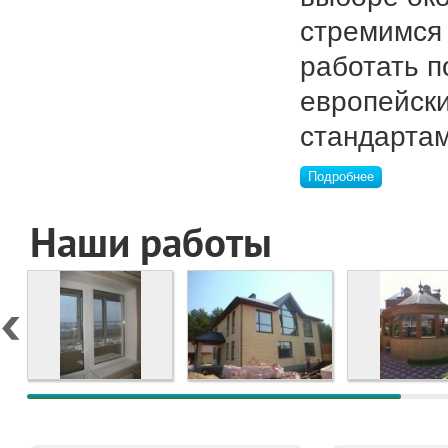
стремимся
работать п
европейск
стандартам
Подробнее
Наши работы