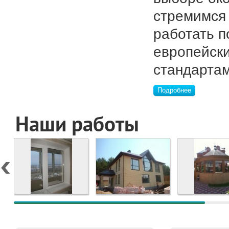
стремимся
работать п
европейск
стандартам
Подробнее
Наши работы