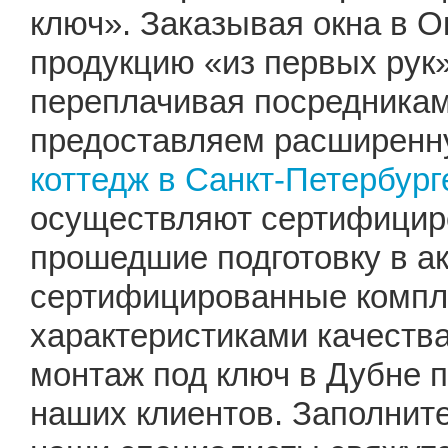
ключ». Заказывая окна в О
продукцию «из первых рук»
переплачивая посредника
предоставляем расширенну
коттедж в Санкт-Петербург
осуществляют сертифицир
прошедшие подготовку в а
сертифицированные компл
характеристиками качеств
монтаж под ключ в Дубне 
наших клиентов. Заполните