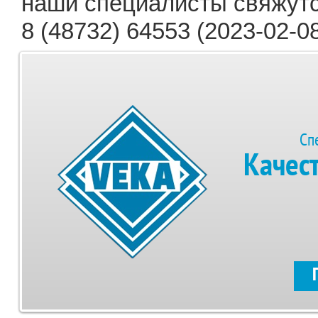
наши специалисты свяжутс
8 (48732) 64553 (2023-02-08
Сп
Качес