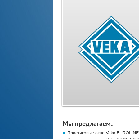
Мы предлагаем:
Пластиковые окна Veka EUROLINE