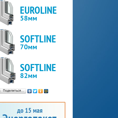
Поделиться…