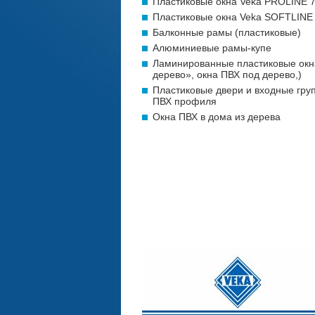
Пластиковые окна Veka PROLINE 
Пластиковые окна Veka SOFTLINE
Балконные рамы (пластиковые)
Алюминиевые рамы-купе
Ламинированные пластиковые окн
дерево», окна ПВХ под дерево,)
Пластиковые двери и входные гру
ПВХ профиля
Окна ПВХ в дома из дерева