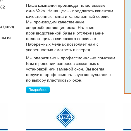
70
Наша компания производит пластиковые
 82
окна Veka. Наша цель - предлагать клиентам
качественные окна и качественный сервис.
Мы производим качественные
а («под
энергосберегающие окна. Наличие
производственной базы и отслеживание
ппы из
полного цикла клиенского сервиса в
Набережных Челнах позволяет нам с
уверенностью смотреть в вперед.
Мы оперативно и профессионально поможем
Вам в решении вопросов связанных с
установкой или заменой окон. Вы всегда
получите профессиональную консультацию
по выбору пластиковых окон.
Подробнее