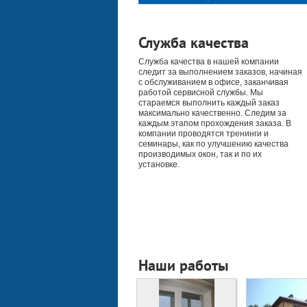
Служба качества
Служба качества в нашей компании
следит за выполнением заказов, начиная
с обслуживанием в офисе, заканчивая
работой сервисной службы. Мы
стараемся выполнить каждый заказ
максимально качественно. Следим за
каждым этапом прохождения заказа. В
компании проводятся тренинги и
семинары, как по улучшению качества
производимых окон, так и по их
установке.
Наши работы