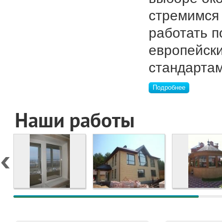
стремимся
работать п
европейск
стандартам
Подробнее
Наши работы