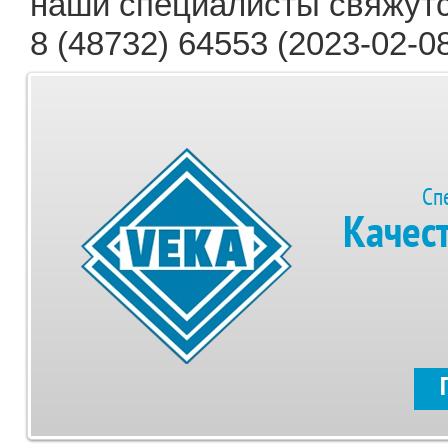
наши специалисты свяжутс
8 (48732) 64553 (2023-02-08
Сп
Качес