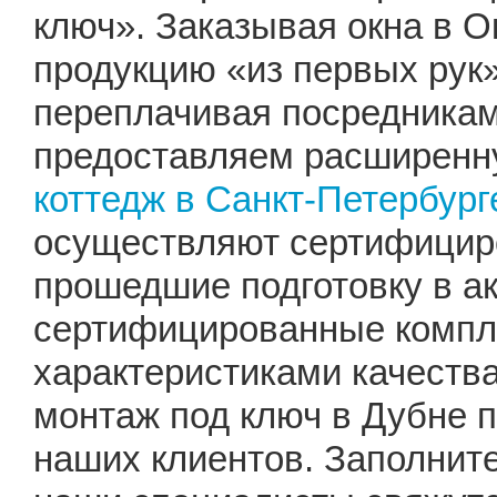
ключ». Заказывая окна в О
продукцию «из первых рук»
переплачивая посредника
предоставляем расширенну
коттедж в Санкт-Петербург
осуществляют сертифицир
прошедшие подготовку в а
сертифицированные компл
характеристиками качеств
монтаж под ключ в Дубне 
наших клиентов. Заполните