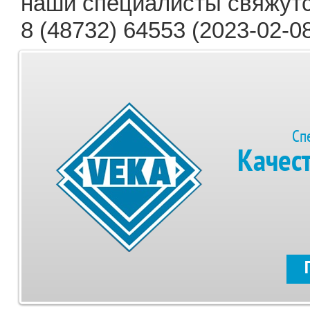
наши специалисты свяжутс
8 (48732) 64553 (2023-02-08
Сп
Качес