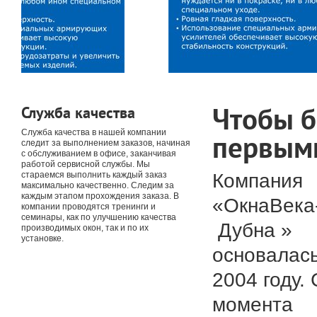
Чтобы 
Служба качества
Служба качества в нашей компании
первым
следит за выполнением заказов, начиная
с обслуживанием в офисе, заканчивая
работой сервисной службы. Мы
Компания
стараемся выполнить каждый заказ
максимально качественно. Следим за
каждым этапом прохождения заказа. В
«ОкнаВека
компании проводятся тренинги и
семинары, как по улучшению качества
Дубна »
производимых окон, так и по их
установке.
основалась
2004 году. 
момента