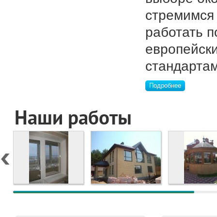
стремимся
работать п
европейск
стандартам
Подробнее
Наши работы