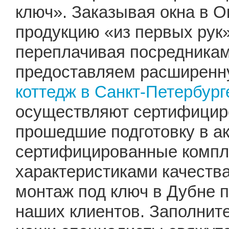
ключ». Заказывая окна в О
продукцию «из первых рук»
переплачивая посредника
предоставляем расширенну
коттедж в Санкт-Петербург
осуществляют сертифицир
прошедшие подготовку в а
сертифицированные компл
характеристиками качеств
монтаж под ключ в Дубне 
наших клиентов. Заполните